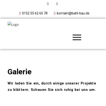
0152 55 62 65 78
kontakt@bahl-bau.de
Galerie
Wir laden Sie ein, durch einige unserer Projekte
zu blättern. Schauen Sie sich ruhig bei uns um.